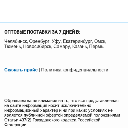
ОПТОВЫЕ ПОСТАВКИ ЗА 7 ДНЕЙ В:
Челябинск, Оренбург, Уфу, Екатеринбург, Омск,
Тюмень, Новосибирск, Самару, Казань, Пермь.
Скачать прайс
|
Политика конфиденциальности