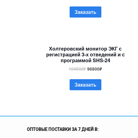
Заказать
Холтеровский монитор ЭКГ с
регистрацией 3-х отведений и с
программой SHS-24
104500
₽
96800
₽
Заказать
ОПТОВЫЕ ПОСТАВКИ ЗА 7 ДНЕЙ В: