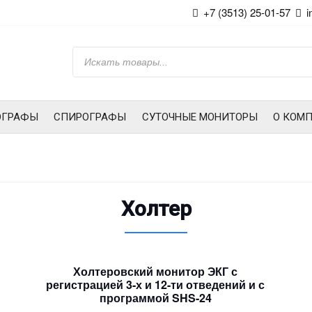
+7 (3513) 25-01-57
i
Искать
ОГРАФЫ
СПИРОГРАФЫ
СУТОЧНЫЕ МОНИТОРЫ
О КОМ
Холтер
Холтеровский монитор ЭКГ с
регистрацией 3-х и 12-ти отведений и с
программой SHS-24