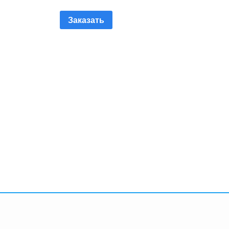
Заказать