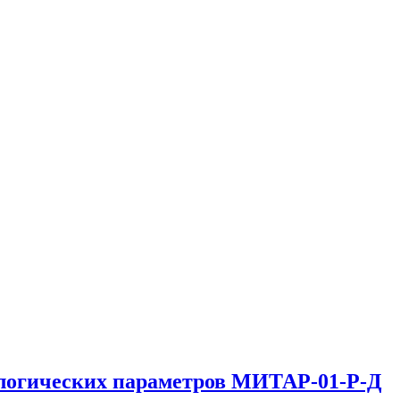
ологических параметров МИТАР-01-Р-Д