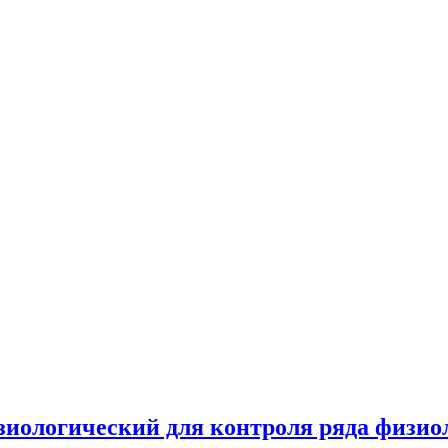
зиологический для контроля ряда физи