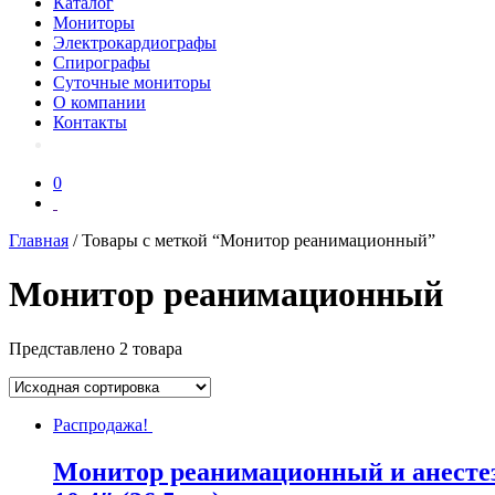
Каталог
Мониторы
Электрокардиографы
Спирографы
Суточные мониторы
О компании
Контакты
0
Главная
/ Товары с меткой “Монитор реанимационный”
Монитор реанимационный
Представлено 2 товара
Распродажа!
Монитор реанимационный и анесте